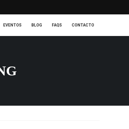
EVENTOS
BLOG
FAQS
CONTACTO
ING