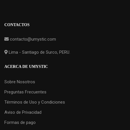
CONTACTOS
contacto@umystic.com
Lima - Santiago de Surco, PERU.
ACERCA DE UMYSTIC
Sobre Nosotros
Preguntas Frecuentes
Términos de Uso y Condiciones
Aviso de Privacidad
Formas de pago