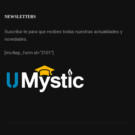
NEWSLETTERS
Suscriba-te para que recibes todas nuestras actualidades y
novedades..
[mc4wp_form id="3101"]