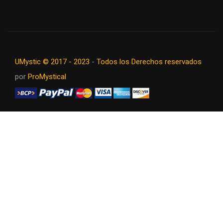
UMystic © 2017 - 2023
-
Todos los Derechos reservados
por
ProMystical