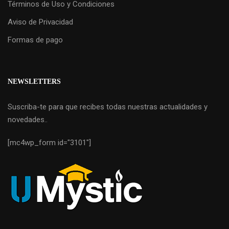
Términos de Uso y Condiciones
Aviso de Privacidad
Formas de pago
NEWSLETTERS
Suscriba-te para que recibes todas nuestras actualidades y
novedades..
[mc4wp_form id="3101"]