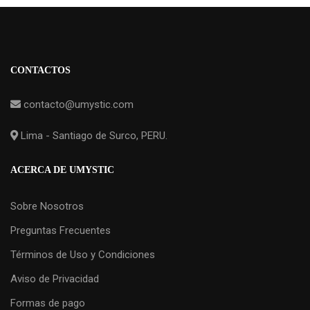
CONTACTOS
contacto@umystic.com
Lima - Santiago de Surco, PERU.
ACERCA DE UMYSTIC
Sobre Nosotros
Preguntas Frecuentes
Términos de Uso y Condiciones
Aviso de Privacidad
Formas de pago