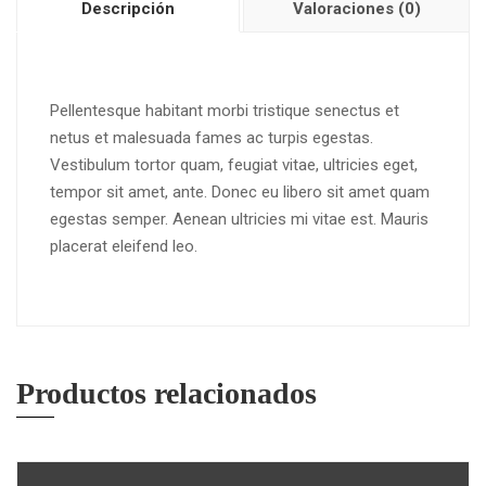
Descripción
Valoraciones (0)
Pellentesque habitant morbi tristique senectus et
netus et malesuada fames ac turpis egestas.
Vestibulum tortor quam, feugiat vitae, ultricies eget,
tempor sit amet, ante. Donec eu libero sit amet quam
egestas semper. Aenean ultricies mi vitae est. Mauris
placerat eleifend leo.
Productos relacionados