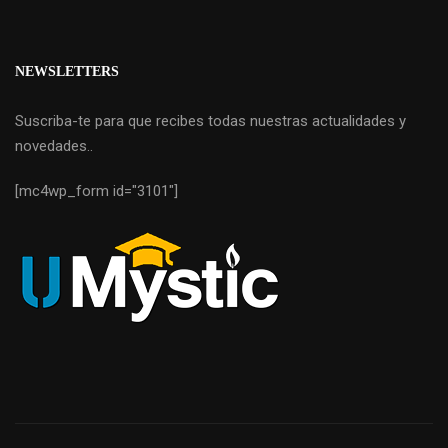
NEWSLETTERS
Suscriba-te para que recibes todas nuestras actualidades y
novedades..
[mc4wp_form id="3101"]