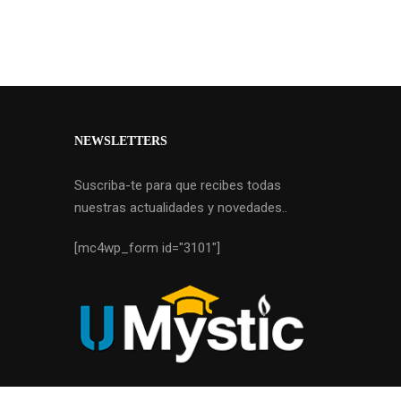
NEWSLETTERS
Suscriba-te para que recibes todas
nuestras actualidades y novedades..
[mc4wp_form id="3101"]