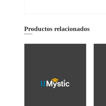
Productos relacionados