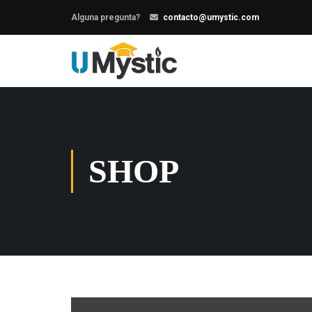
Alguna pregunta?
contacto@umystic.com
SHOP