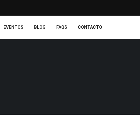
EVENTOS
BLOG
FAQS
CONTACTO