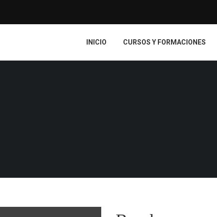
INICIO
CURSOS Y FORMACIONES