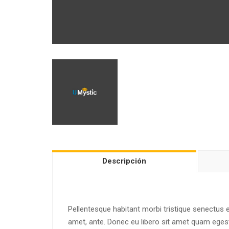
Descripción
Pellentesque habitant morbi tristique senectus e
amet, ante. Donec eu libero sit amet quam egesta