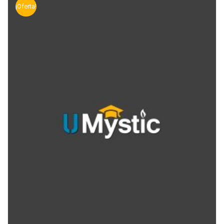
¡Oferta!