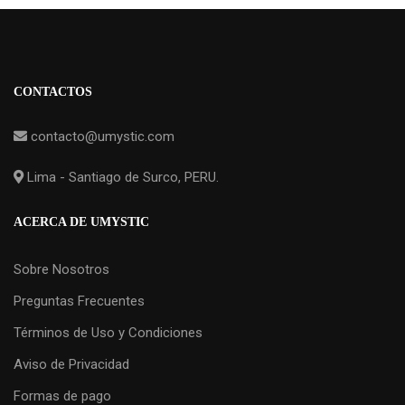
CONTACTOS
contacto@umystic.com
Lima - Santiago de Surco, PERU.
ACERCA DE UMYSTIC
Sobre Nosotros
Preguntas Frecuentes
Términos de Uso y Condiciones
Aviso de Privacidad
Formas de pago