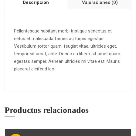
Descripción
Valoraciones (0)
Pellentesque habitant morbi tristique senectus et
netus et malesuada fames ac turpis egestas.
Vestibulum tortor quam, feugiat vitae, ultricies eget,
tempor sit amet, ante. Donec eu libero sit amet quam
egestas semper. Aenean ultricies mi vitae est. Mauris
placerat eleifend leo.
Productos relacionados