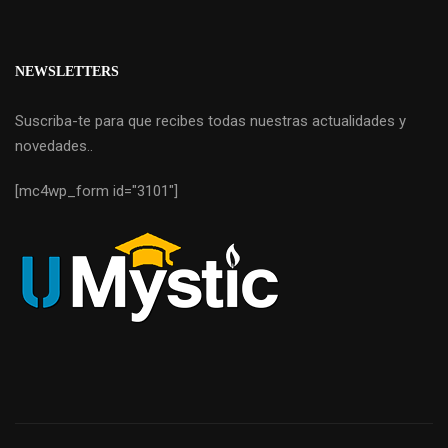
NEWSLETTERS
Suscriba-te para que recibes todas nuestras actualidades y
novedades..
[mc4wp_form id="3101"]